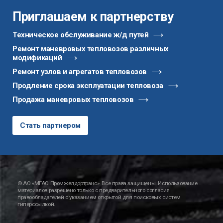
Приглашаем к партнерству
Техническое обслуживание ж/д путей
Ремонт маневровых тепловозов различных
модификаций
Ремонт узлов и агрегатов тепловозов
Продление срока эксплуатации тепловоза
Продажа маневровых тепловозов
Стать партнером
© АО «МГАО Промжелдортранс». Все права защищены. Использование
материалов разрешено только с предварительного согласия
правообладателей с указанием открытой для поисковых систем
гиперссылкой.