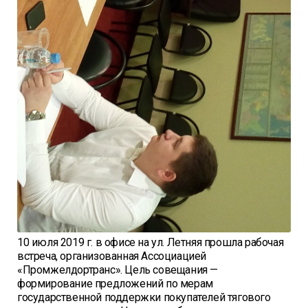
10 июля 2019 г. в офисе на ул. Летняя прошла рабочая
встреча, организованная Ассоциацией
«Промжелдортранс». Цель совещания —
формирование предложений по мерам
государственной поддержки покупателей тягового