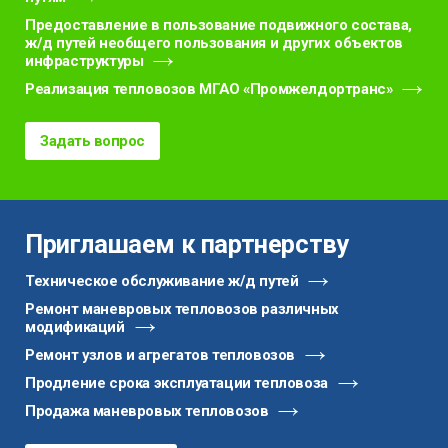
Предоставление в пользование подвижного состава,
ж/д путей необщего пользования и других объектов
инфраструктуры
Реализация тепловозов МГАО «Промжелдортранс»
Задать вопрос
Приглашаем к партнерству
Техническое обслуживание ж/д путей
Ремонт маневровых тепловозов различных
модификаций
Ремонт узлов и агрегатов тепловозов
Продление срока эксплуатации тепловоза
Продажа маневровых тепловозов