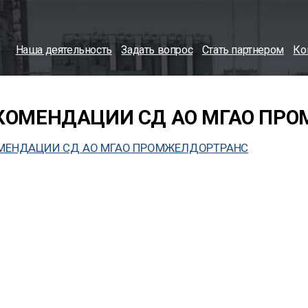
Наша деятельность
Задать вопрос
Стать партнером
Ко
КОМЕНДАЦИИ СД АО МГАО ПР
МЕНДАЦИИ СД АО МГАО ПРОМЖЕЛДОРТРАНС