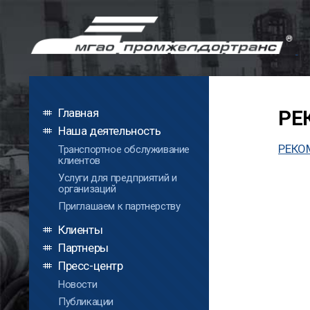
Главная
РЕ
Наша деятельность
РЕКО
Транспортное обслуживание
клиентов
Услуги для предприятий и
организаций
Приглашаем к партнерству
Клиенты
Партнеры
Пресс-центр
Новости
Публикации