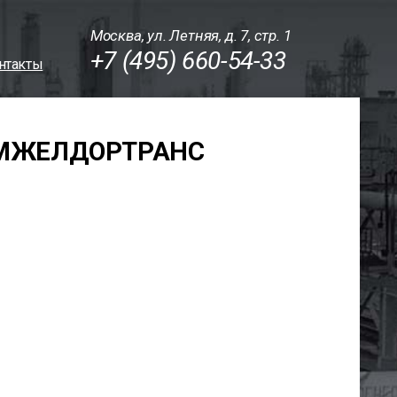
Москва, ул. Летняя, д. 7, стр. 1
+7 (495) 660-54-33
нтакты
ОМЖЕЛДОРТРАНС